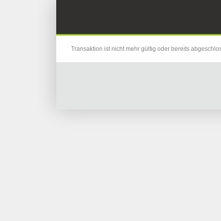
Transaktion ist nicht mehr gültig oder bereits abgeschlo