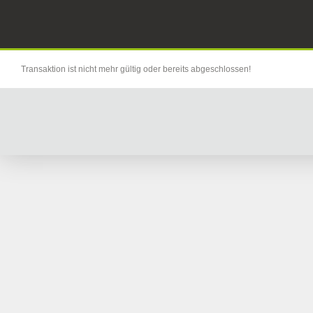
Transaktion ist nicht mehr gültig oder bereits abgeschlossen!