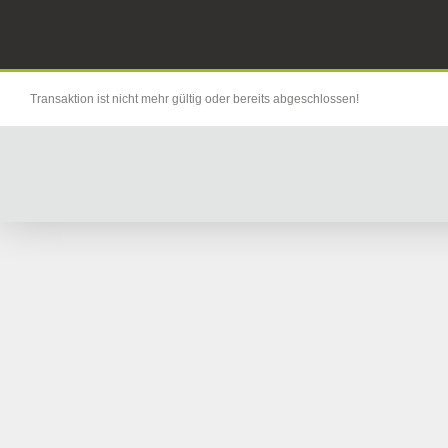
Transaktion ist nicht mehr gültig oder bereits abgeschlossen!