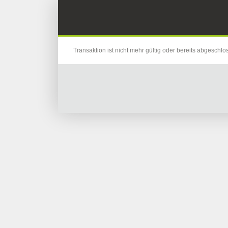
Transaktion ist nicht mehr gültig oder bereits abgeschlo