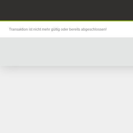
Transaktion ist nicht mehr gültig oder bereits abgeschlossen!