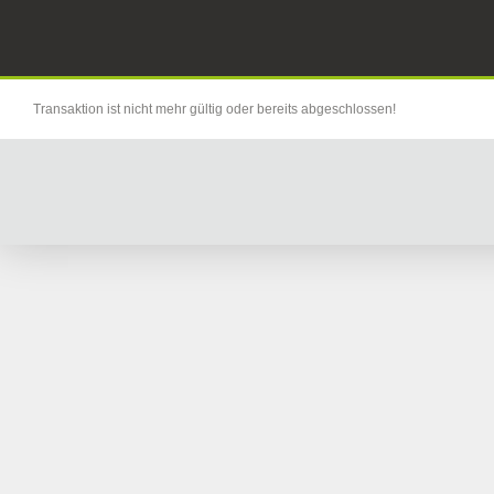
Transaktion ist nicht mehr gültig oder bereits abgeschlossen!