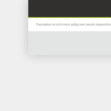
Transaktion ist nicht mehr gültig oder bereits abgeschlo