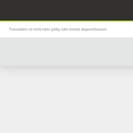
Transaktion ist nicht mehr gültig oder bereits abgeschlossen!