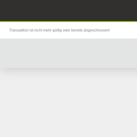
Transaktion ist nicht mehr gültig oder bereits abgeschlossen!