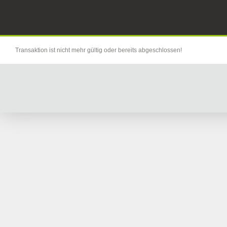
Transaktion ist nicht mehr gültig oder bereits abgeschlossen!