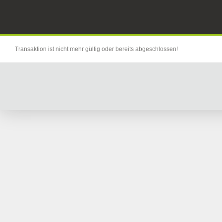
Transaktion ist nicht mehr gültig oder bereits abgeschlossen!